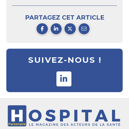
PARTAGEZ CET ARTICLE
SUIVEZ-NOUS !