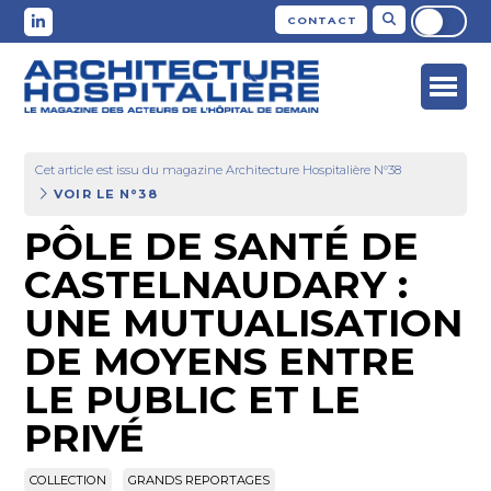
CONTACT
Cet article est issu du magazine Architecture Hospitalière N°38
VOIR LE N°38
PÔLE DE SANTÉ DE
CASTELNAUDARY :
UNE MUTUALISATION
DE MOYENS ENTRE
LE PUBLIC ET LE
PRIVÉ
COLLECTION
GRANDS REPORTAGES