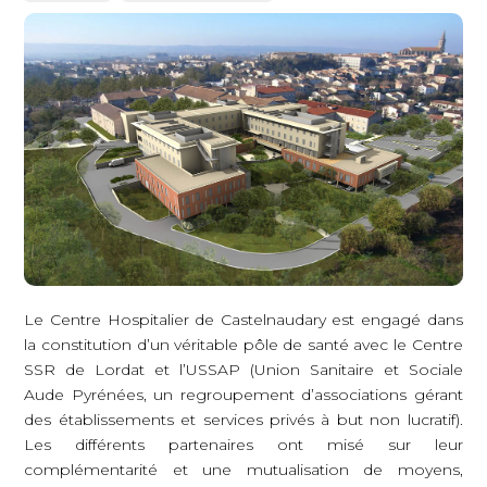
Le Centre Hospitalier de Castelnaudary est engagé dans
la constitution d’un véritable pôle de santé avec le Centre
SSR de Lordat et l’USSAP (Union Sanitaire et Sociale
Aude Pyrénées, un regroupement d’associations gérant
des établissements et services privés à but non lucratif).
Les différents partenaires ont misé sur leur
complémentarité et une mutualisation de moyens,