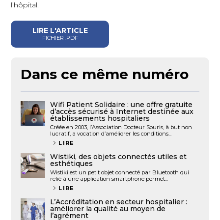
l’hôpital.
LIRE L'ARTICLE
FICHIER .PDF
Dans ce même numéro
Wifi Patient Solidaire : une offre gratuite
d’accès sécurisé à Internet destinée aux
établissements hospitaliers
Créée en 2003, l’Association Docteur Souris, à but non
lucratif, a vocation d’améliorer les conditions...
LIRE
Wistiki, des objets connectés utiles et
esthétiques
Wistiki est un petit objet connecté par Bluetooth qui
relié à une application smartphone permet...
LIRE
L’Accréditation en secteur hospitalier :
améliorer la qualité au moyen de
l’agrément