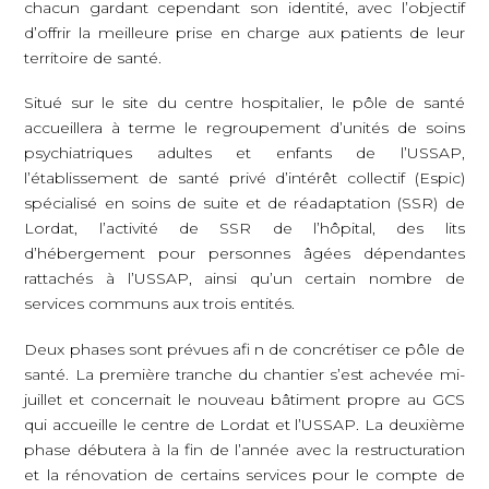
chacun gardant cependant son identité, avec l’objectif
d’offrir la meilleure prise en charge aux patients de leur
territoire de santé.
Situé sur le site du centre hospitalier, le pôle de santé
accueillera à terme le regroupement d’unités de soins
psychiatriques adultes et enfants de l’USSAP,
l’établissement de santé privé d’intérêt collectif (Espic)
spécialisé en soins de suite et de réadaptation (SSR) de
Lordat, l’activité de SSR de l’hôpital, des lits
d’hébergement pour personnes âgées dépendantes
rattachés à l’USSAP, ainsi qu’un certain nombre de
services communs aux trois entités.
Deux phases sont prévues afi n de concrétiser ce pôle de
santé. La première tranche du chantier s’est achevée mi-
juillet et concernait le nouveau bâtiment propre au GCS
qui accueille le centre de Lordat et l’USSAP. La deuxième
phase débutera à la fin de l’année avec la restructuration
et la rénovation de certains services pour le compte de